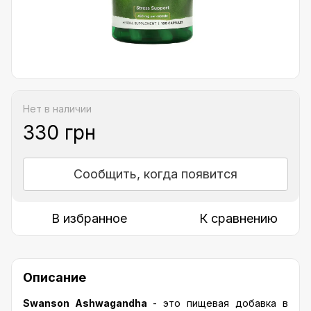
Нет в наличии
330 грн
Сообщить, когда появится
В избранное
К сравнению
Описание
Swanson Ashwagandha
- это пищевая добавка в