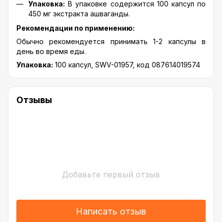
Упаковка:
В упаковке содержится 100 капсул по
450 мг экстракта ашваганды.
Рекомендации по применению:
Обычно рекомендуется принимать 1-2 капсулы в
день во время еды.
Упаковка:
100 капсул, SWV-01957, код 087614019574
Отзывы
Добавьте первый отзыв
Написать отзыв