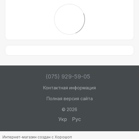
(075) 929-59-05
Контактная информация
Полная версия сайта
© 2026
Укр
Рус
Интернет-магазин создан с Хорошоп