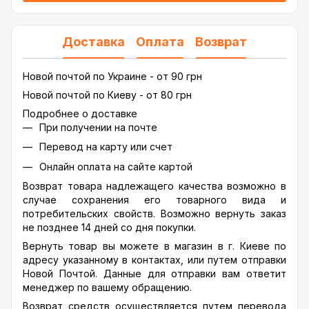
Доставка
Оплата
Возврат
Новой почтой по Украине - от 90 грн
Новой почтой по Киеву - от 80 грн
Подробнее о доставке
При получении на почте
Перевод на карту или счет
Онлайн оплата на сайте картой
Возврат товара надлежащего качества возможно в
случае сохранения его товарного вида и
потребительских свойств. Возможно вернуть заказ
не позднее 14 дней со дня покупки.
Вернуть товар вы можете в магазин в г. Киеве по
адресу указанному в контактах, или путем отправки
Новой Почтой. Данные для отправки вам ответит
менеджер по вашему обращению.
Возврат средств осуществляется путем перевода