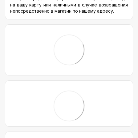
на вашу карту или наличными в случае возвращения
непосредственно в магазин по нашему адресу.