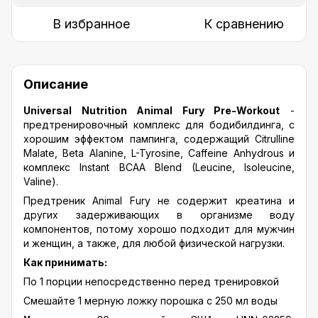
В избранное
К сравнению
Описание
Universal Nutrition Animal Fury Pre-Workout
-
предтренировочный комплекс для бодибилдинга, c
хорошим эффектом пампинга, содержащий Citrulline
Malate, Beta Alanine, L-Tyrosine, Caffeine Anhydrous и
комплекс Instant BCAA Blend (Leucine, Isoleucine,
Valine).
Предтреник Animal Fury не содержит креатина и
других задерживающих в организме воду
компонентов, потому хорошо подходит для мужчин
и женщин, а также, для любой физической нагрузки.
Как принимать:
По 1 порции непосредственно перед тренировкой
Смешайте 1 мерную ложку порошка с 250 мл воды