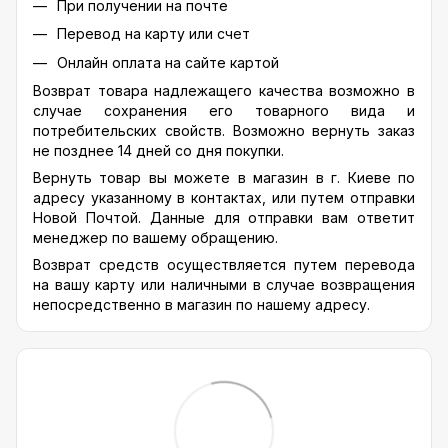
При получении на почте
Перевод на карту или счет
Онлайн оплата на сайте картой
Возврат товара надлежащего качества возможно в
случае сохранения его товарного вида и
потребительских свойств. Возможно вернуть заказ
не позднее 14 дней со дня покупки.
Вернуть товар вы можете в магазин в г. Киеве по
адресу указанному в контактах, или путем отправки
Новой Почтой. Данные для отправки вам ответит
менеджер по вашему обращению.
Возврат средств осуществляется путем перевода
на вашу карту или наличными в случае возвращения
непосредственно в магазин по нашему адресу.