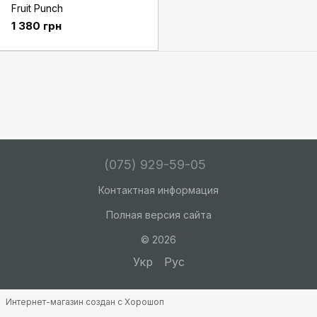
Fruit Punch
1 380 грн
(075) 929-59-05
Контактная информация
Полная версия сайта
© 2026
Укр
Рус
Интернет-магазин создан с Хорошоп