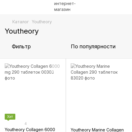
Каталог
Youtheory
Youtheory
Фильтр
По популярности
Хит
4
Youtheory Collagen 6000
Youtheory Marine Collagen