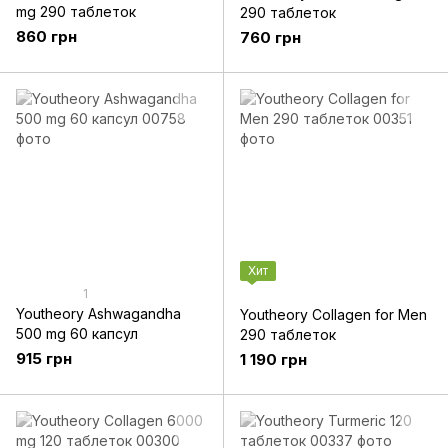
mg 290 таблеток
290 таблеток
860 грн
760 грн
Хит
1
Youtheory Ashwagandha
Youtheory Collagen for Men
500 mg 60 капсул
290 таблеток
915 грн
1 190 грн