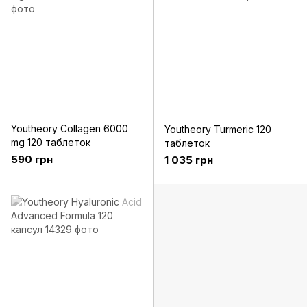
Youtheory Collagen 6000
Youtheory Turmeric 120
mg 120 таблеток
таблеток
590 грн
1 035 грн