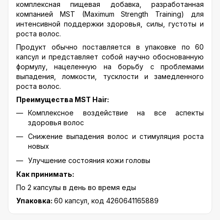
комплексная пищевая добавка, разработанная
компанией MST (Maximum Strength Training) для
интенсивной поддержки здоровья, силы, густоты и
роста волос.
Продукт обычно поставляется в упаковке по 60
капсул и представляет собой научно обоснованную
формулу, нацеленную на борьбу с проблемами
выпадения, ломкости, тусклости и замедленного
роста волос.
Преимущества MST Hair:
Комплексное воздействие на все аспекты
здоровья волос
Снижение выпадения волос и стимуляция роста
новых
Улучшение состояния кожи головы
Как принимать:
По 2 капсулы в день во время еды
Упаковка:
60 капсул, код 4260641165889