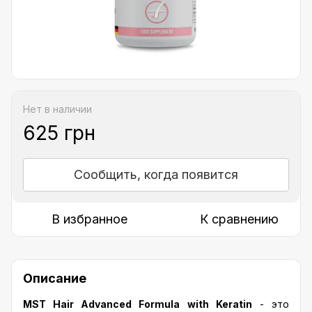
Нет в наличии
625 грн
Сообщить, когда появится
В избранное
К сравнению
Описание
MST Hair Advanced Formula with Keratin
- это