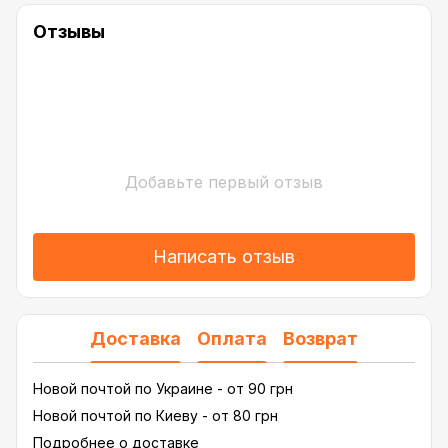
Отзывы
Добавьте первый отзыв
Написать отзыв
Доставка
Оплата
Возврат
Новой почтой по Украине - от 90 грн
Новой почтой по Киеву - от 80 грн
Подробнее о доставке