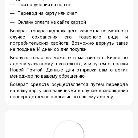
При получении на почте
Перевод на карту или счет
Онлайн оплата на сайте картой
Возврат товара надлежащего качества возможно в
случае сохранения его товарного вида и
потребительских свойств. Возможно вернуть заказ
не позднее 14 дней со дня покупки.
Вернуть товар вы можете в магазин в г. Киеве по
адресу указанному в контактах, или путем отправки
Новой Почтой. Данные для отправки вам ответит
менеджер по вашему обращению.
Возврат средств осуществляется путем перевода
на вашу карту или наличными в случае возвращения
непосредственно в магазин по нашему адресу.